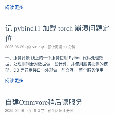
阅读更多
记 pybind11 加载 torch 崩溃问题定
位
2025-06-29
约 5017 字
预计阅读 11 分钟
一、服务背景 线上的一个服务使用 Python 代码处理数
据，处理期间会对数据做一些计算，并使用服务提供的模
型、DB 等异步接口与外部做一些交互。 整个服务使用
阅读更多
自建Omnivore稍后读服务
2025-04-16
约 1513 字
预计阅读 4 分钟