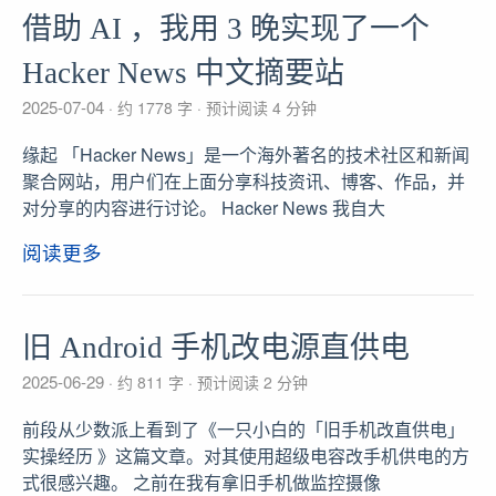
借助 AI ，我用 3 晚实现了一个
Hacker News 中文摘要站
2025-07-04
约 1778 字
预计阅读 4 分钟
缘起 「Hacker News」是一个海外著名的技术社区和新闻
聚合网站，用户们在上面分享科技资讯、博客、作品，并
对分享的内容进行讨论。 Hacker News 我自大
阅读更多
旧 Android 手机改电源直供电
2025-06-29
约 811 字
预计阅读 2 分钟
前段从少数派上看到了《一只小白的「旧手机改直供电」
实操经历 》这篇文章。对其使用超级电容改手机供电的方
式很感兴趣。 之前在我有拿旧手机做监控摄像