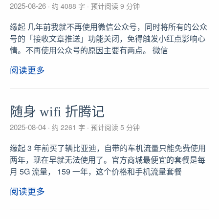
2025-08-26
约 4088 字
预计阅读 9 分钟
缘起 几年前我就不再使用微信公众号，同时将所有的公众
号的「接收文章推送」功能关闭，免得触发小红点影响心
情。不再使用公众号的原因主要有两点。 微信
阅读更多
随身 wifi 折腾记
2025-08-04
约 2261 字
预计阅读 5 分钟
缘起 3 年前买了辆比亚迪，自带的车机流量只能免费使用
两年，现在早就无法使用了。官方商城最便宜的套餐是每
月 5G 流量， 159 一年，这个价格和手机流量套餐
阅读更多