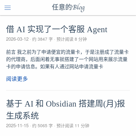
任意的Blog
借 AI 实现了一个客服 Agent
2026-03-12
约 3847 字
预计阅读 8 分钟
前言 我之前为了申请便宜的流量卡，于是注册成了流量卡
的代理商，后面闲着无事就搭建了一个网站用来展示流量
卡的申请信息。如果有人通过网站申请流量卡
阅读更多
基于 AI 和 Obsidian 搭建周(月)报
生成系统
2025-11-15
约 5065 字
预计阅读 11 分钟