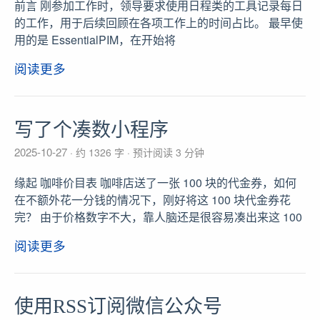
前言 刚参加工作时，领导要求使用日程类的工具记录每日
的工作，用于后续回顾在各项工作上的时间占比。 最早使
用的是 EssentialPIM，在开始将
阅读更多
写了个凑数小程序
2025-10-27
约 1326 字
预计阅读 3 分钟
缘起 咖啡价目表 咖啡店送了一张 100 块的代金券，如何
在不额外花一分钱的情况下，刚好将这 100 块代金券花
完？ 由于价格数字不大，靠人脑还是很容易凑出来这 100
阅读更多
使用RSS订阅微信公众号