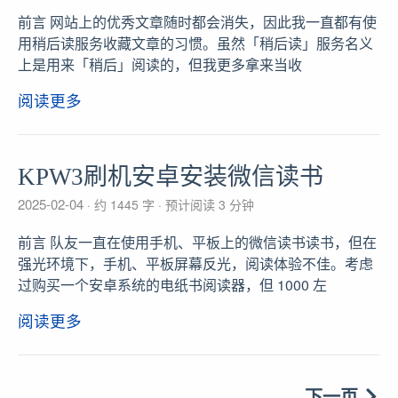
前言 网站上的优秀文章随时都会消失，因此我一直都有使
用稍后读服务收藏文章的习惯。虽然「稍后读」服务名义
上是用来「稍后」阅读的，但我更多拿来当收
阅读更多
KPW3刷机安卓安装微信读书
2025-02-04
约 1445 字
预计阅读 3 分钟
前言 队友一直在使用手机、平板上的微信读书读书，但在
强光环境下，手机、平板屏幕反光，阅读体验不佳。考虑
过购买一个安卓系统的电纸书阅读器，但 1000 左
阅读更多
下一页